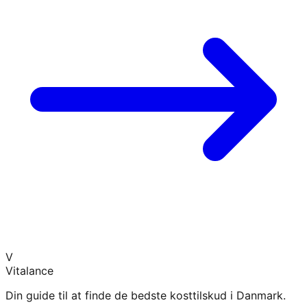
V
Vitalance
Din guide til at finde de bedste kosttilskud i Danmark.