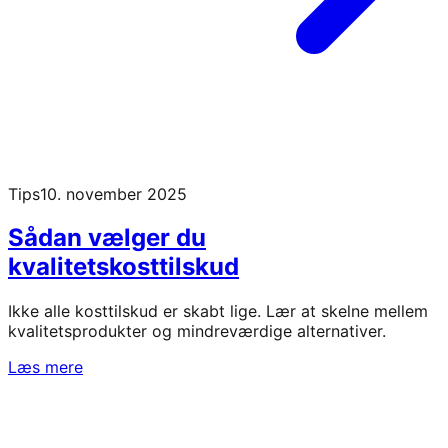
Tips
10. november 2025
Sådan vælger du
kvalitetskosttilskud
Ikke alle kosttilskud er skabt lige. Lær at skelne mellem
kvalitetsprodukter og mindreværdige alternativer.
Læs mere