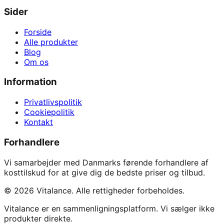
Sider
Forside
Alle produkter
Blog
Om os
Information
Privatlivspolitik
Cookiepolitik
Kontakt
Forhandlere
Vi samarbejder med Danmarks førende forhandlere af
kosttilskud for at give dig de bedste priser og tilbud.
©
2026
Vitalance. Alle rettigheder forbeholdes.
Vitalance er en sammenligningsplatform. Vi sælger ikke
produkter direkte.