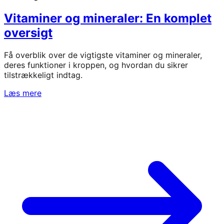
Vitaminer og mineraler: En komplet
oversigt
Få overblik over de vigtigste vitaminer og mineraler,
deres funktioner i kroppen, og hvordan du sikrer
tilstrækkeligt indtag.
Læs mere