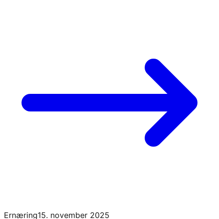
Ernæring
15. november 2025