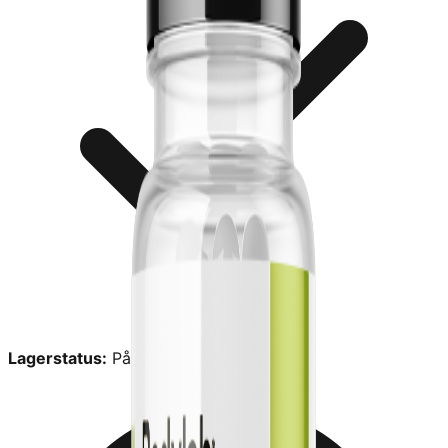
Lagerstatus:
På lager