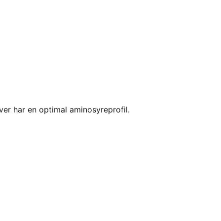
ver har en optimal aminosyreprofil.