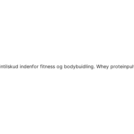
ntilskud indenfor fitness og bodybuidling. Whey proteinpul