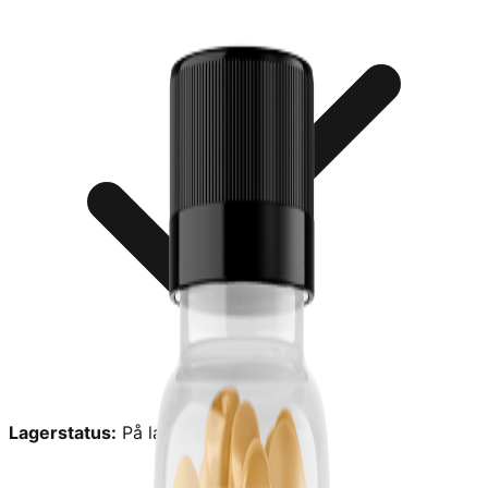
Lagerstatus:
På lager