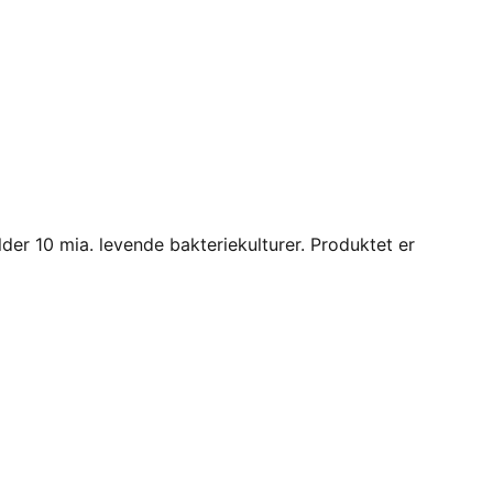
er 10 mia. levende bakteriekulturer. Produktet er