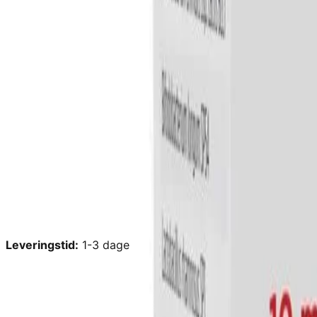
Leveringstid:
1-3 dage