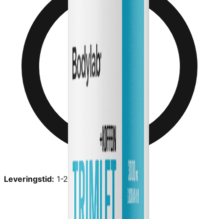
Leveringstid:
1-2 dage