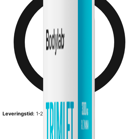
Leveringstid:
1-2 dage