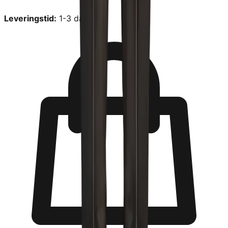
Leveringstid:
1-3 dage