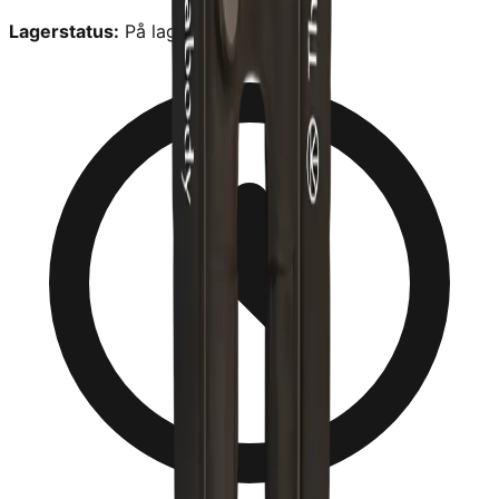
Lagerstatus:
På lager