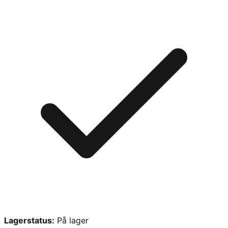
Lagerstatus:
På lager