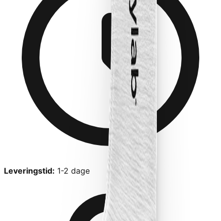
Leveringstid:
1-2 dage