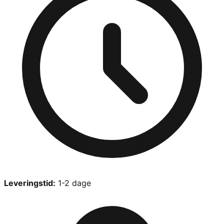
Leveringstid:
1-2 dage