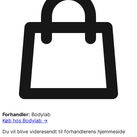
Forhandler:
Bodylab
Køb hos
Bodylab
→
Du vil blive videresendt til forhandlerens hjemmeside