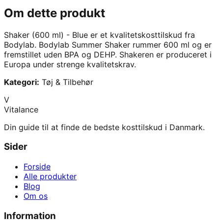
Om dette produkt
Shaker (600 ml) - Blue
er et kvalitetskosttilskud fra
Bodylab
.
Bodylab Summer Shaker rummer 600 ml og er
fremstillet uden BPA og DEHP. Shakeren er produceret i
Europa under strenge kvalitetskrav.
Kategori:
Tøj & Tilbehør
V
Vitalance
Din guide til at finde de bedste kosttilskud i Danmark.
Sider
Forside
Alle produkter
Blog
Om os
Information