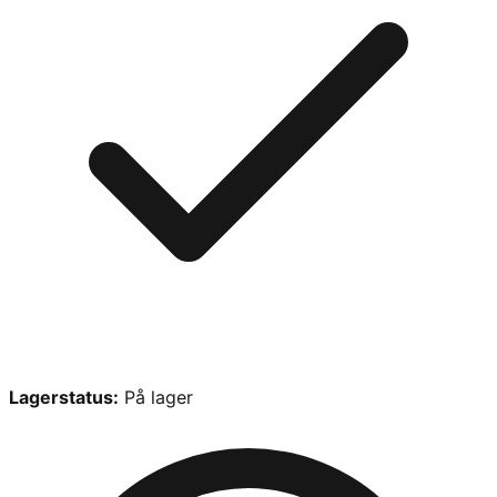
Lagerstatus:
På lager