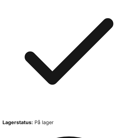
Lagerstatus:
På lager