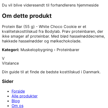
Du vil blive videresendt til forhandlerens hjemmeside
Om dette produkt
Protein Bar (55 g) - White Choco Cookie
er et
kvalitetskosttilskud fra
Bodylab
.
Prøv proteinbaren, der
ikke smager af proteinbar. Med blød hasselnøddecreme,
hakkede hasselnødder og mølkechokolade.
Kategori:
Muskelopbygning › Proteinbarer
V
Vitalance
Din guide til at finde de bedste kosttilskud i Danmark.
Sider
Forside
Alle produkter
Blog
Om os