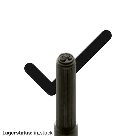
Lagerstatus:
in_stock