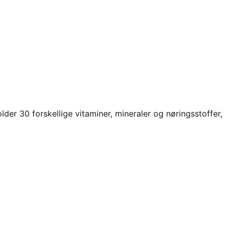
der 30 forskellige vitaminer, mineraler og nøringsstoffer,