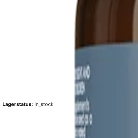
Lagerstatus:
in_stock