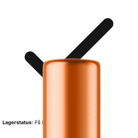
Lagerstatus:
På lager