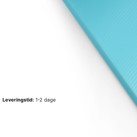
Leveringstid:
1-2 dage