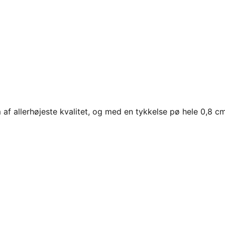
af allerhøjeste kvalitet, og med en tykkelse pø hele 0,8 cm