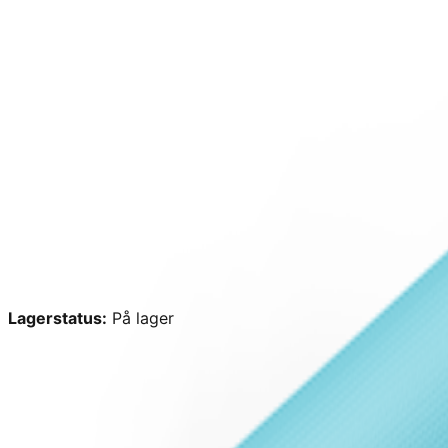
Lagerstatus:
På lager