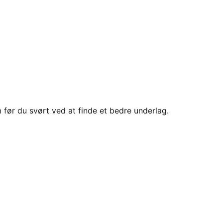
 før du svørt ved at finde et bedre underlag.