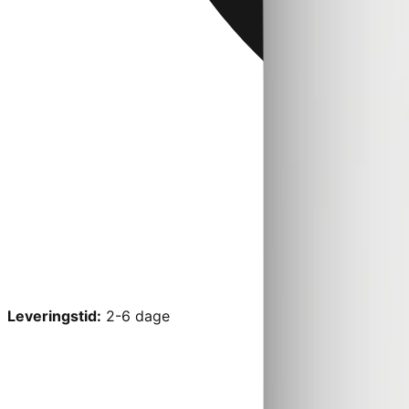
Leveringstid:
2-6 dage