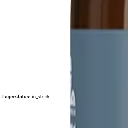
Lagerstatus:
in_stock