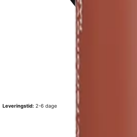
Leveringstid:
2-6 dage