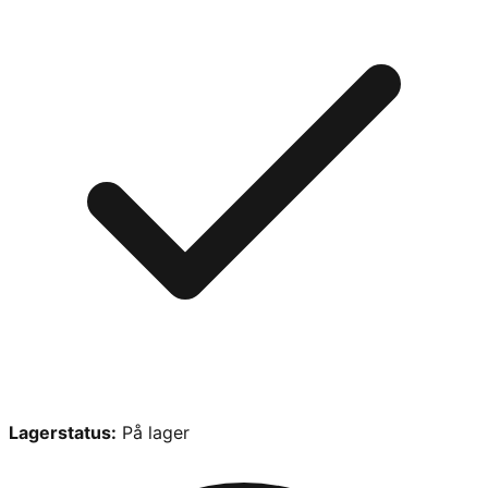
Lagerstatus:
På lager