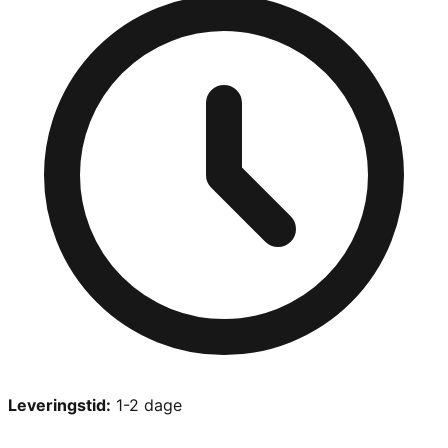
Leveringstid:
1-2 dage