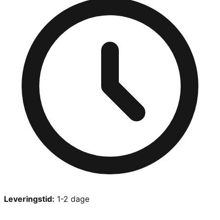
Leveringstid:
1-2 dage