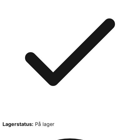
Lagerstatus:
På lager