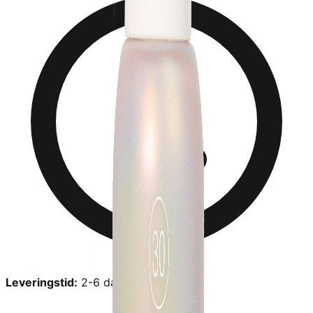
Leveringstid:
2-6 dage