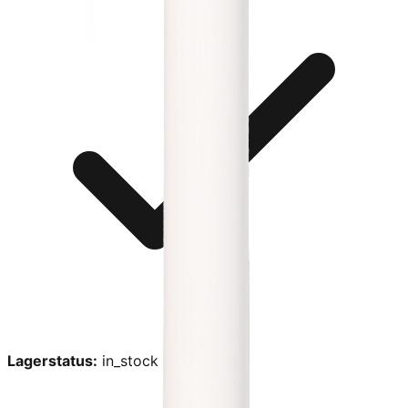
Lagerstatus:
in_stock