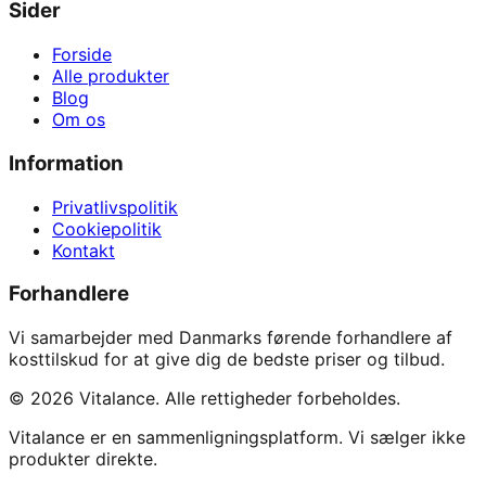
Sider
Forside
Alle produkter
Blog
Om os
Information
Privatlivspolitik
Cookiepolitik
Kontakt
Forhandlere
Vi samarbejder med Danmarks førende forhandlere af
kosttilskud for at give dig de bedste priser og tilbud.
©
2026
Vitalance. Alle rettigheder forbeholdes.
Vitalance er en sammenligningsplatform. Vi sælger ikke
produkter direkte.