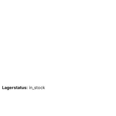
Lagerstatus:
in_stock